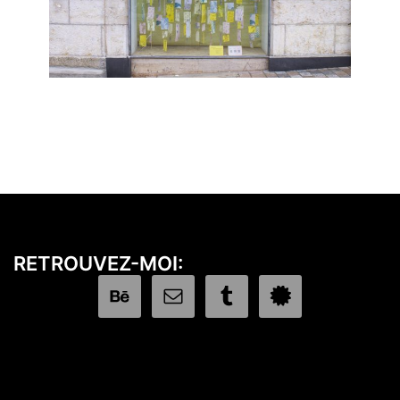
RETROUVEZ-MOI: