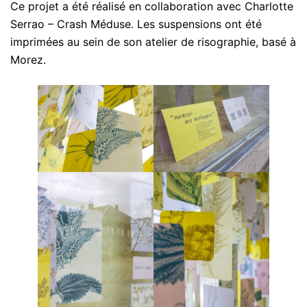
Ce projet a été réalisé en collaboration avec Charlotte
Serrao – Crash Méduse. Les suspensions ont été
imprimées au sein de son atelier de risographie, basé à
Morez.